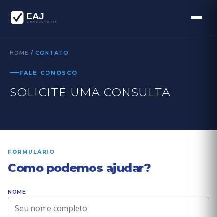
HOME
/ CONTATO
FALE CONOSCO
SOLICITE UMA CONSULTA
FORMULÁRIO
Como podemos ajudar?
NOME