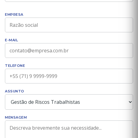
EMPRESA
E-MAIL
TELEFONE
ASSUNTO
MENSAGEM