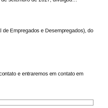
ral de Empregados e Desempregados), do
 contato e entraremos em contato em