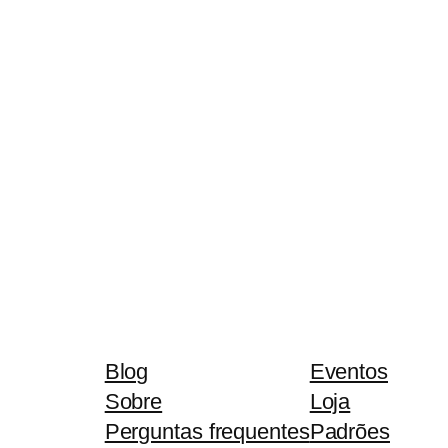
Blog
Eventos
Sobre
Loja
Perguntas frequentes
Padrões