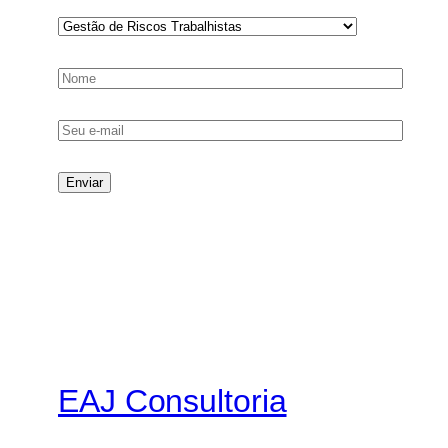
EAJ Consultoria