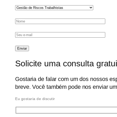
Solicite uma consulta gratu
Gostaria de falar com um dos nossos es
breve. Você também pode nos enviar um 
Eu gostaria de discutir