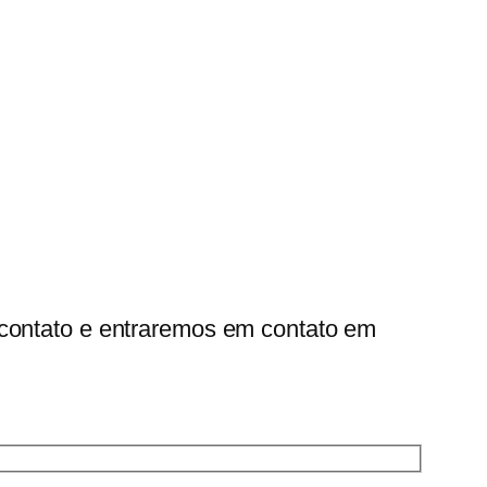
 contato e entraremos em contato em