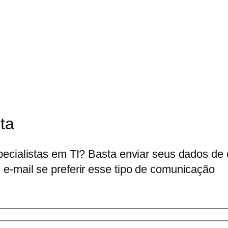
ita
pecialistas em TI? Basta enviar seus dados de
e-mail se preferir esse tipo de comunicação