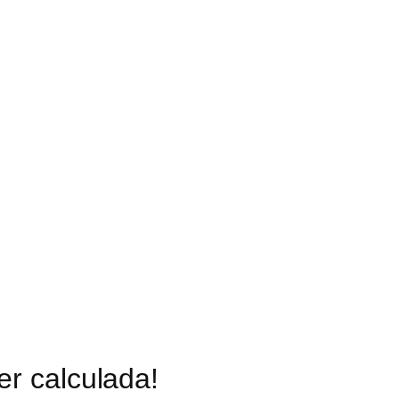
er calculada!